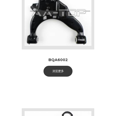
BQA6002
浏览更多