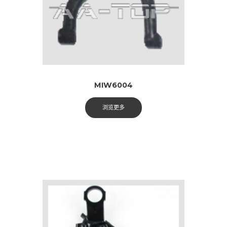
MIW6004
浏览更多