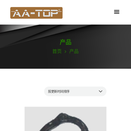
产品
首页
产品