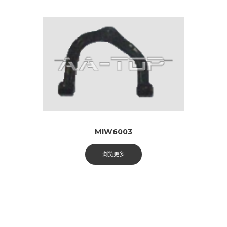
MIW6003
浏览更多