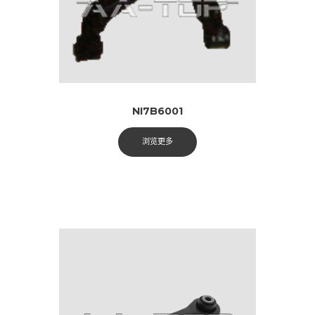
NI7B6001
浏览更多