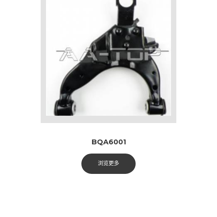
BQA6001
浏览更多