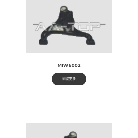
MIW6002
浏览更多