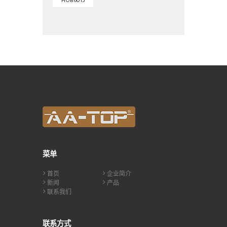
HOB6015
菜单
首页
企业简介
新闻
产品
联系我们
联系方式