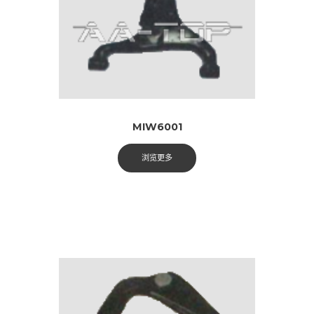
MIW6001
浏览更多