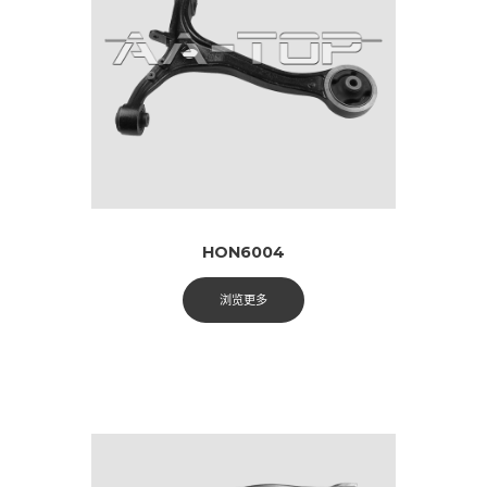
HON6004
浏览更多