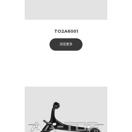
TO2A6001
浏览更多