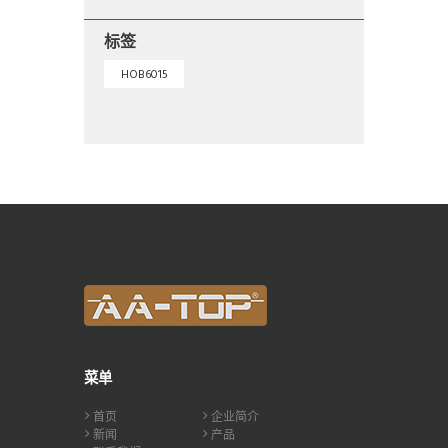
标签
HOB6015
菜单
首页
企业简介
新闻
产品