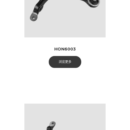
HON6003
浏览更多