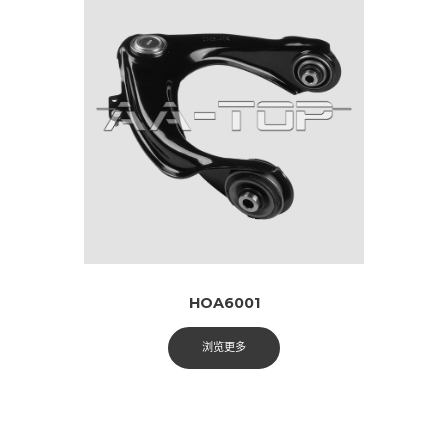
HOA6001
浏览更多