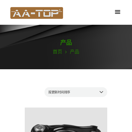
产品
首页
产品