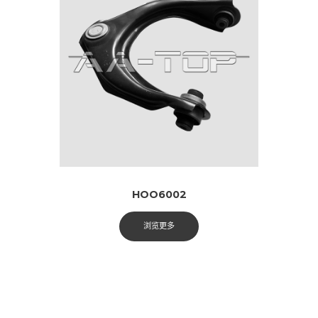
HOO6002
浏览更多