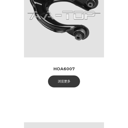
HOA6007
浏览更多