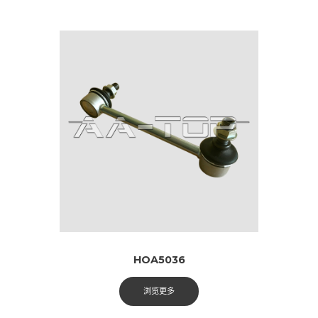
HOA5036
浏览更多