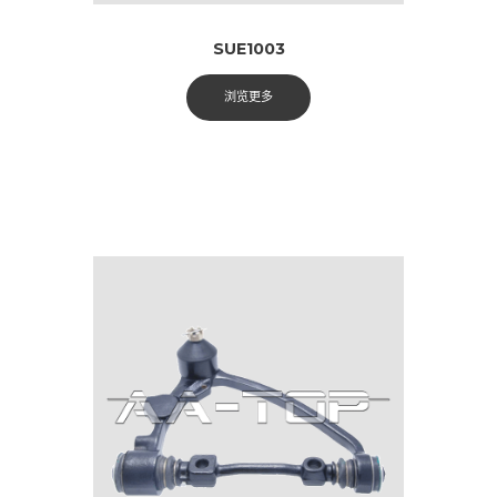
SUE1003
浏览更多