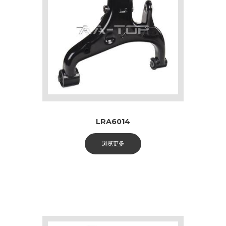
LRA6014
浏览更多