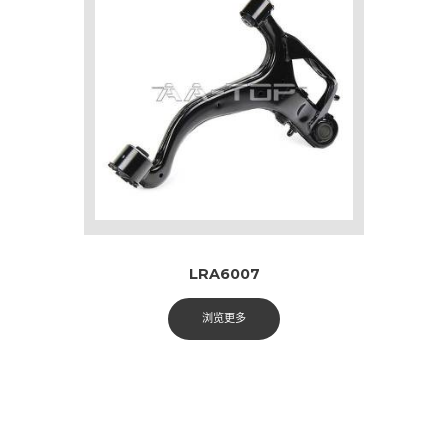
LRA6007
浏览更多