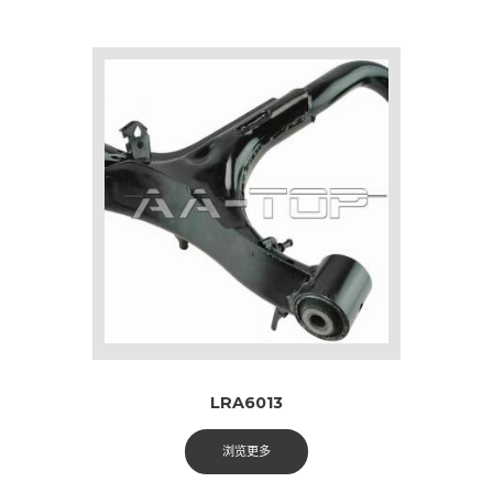
LRA6013
浏览更多