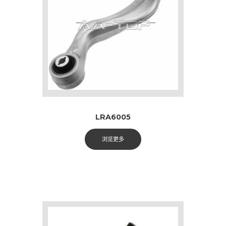
LRA6005
浏览更多