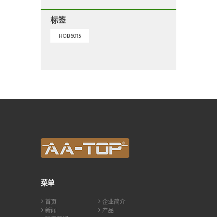
标签
HOB6015
菜单
首页
企业简介
新闻
产品