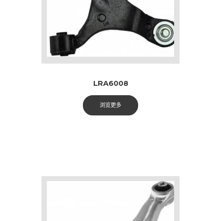
LRA6008
浏览更多