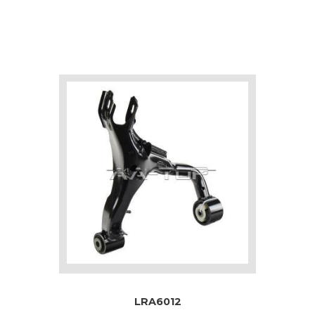
LRA6012