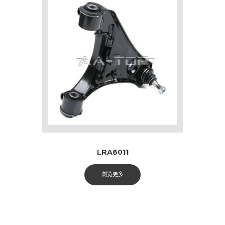
LRA6011
浏览更多