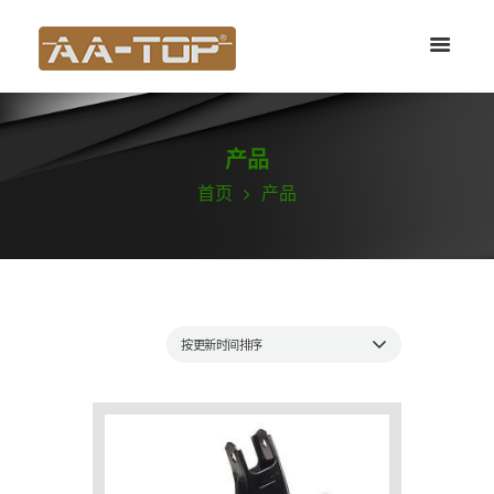
产品
首页
产品