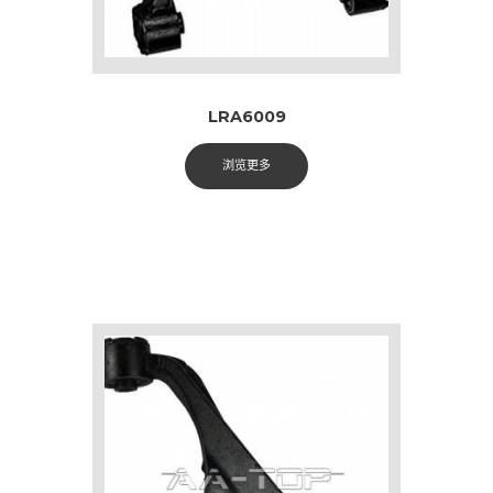
LRA6009
浏览更多