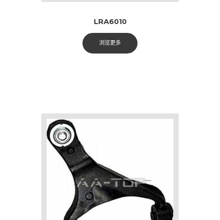
LRA6010
浏览更多