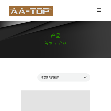
产品
首页
产品