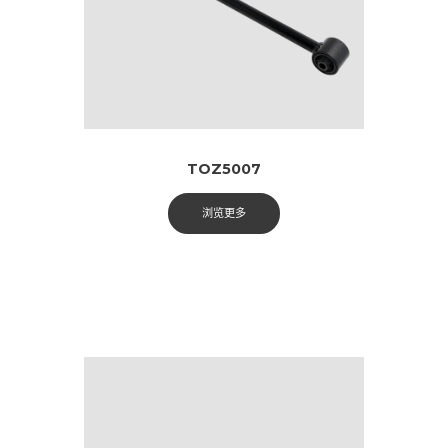
TOZ5007
浏览更多