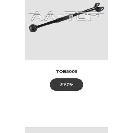
TOB5005
浏览更多