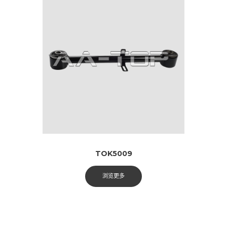
TOK5009
浏览更多