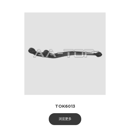
TOK6013
浏览更多