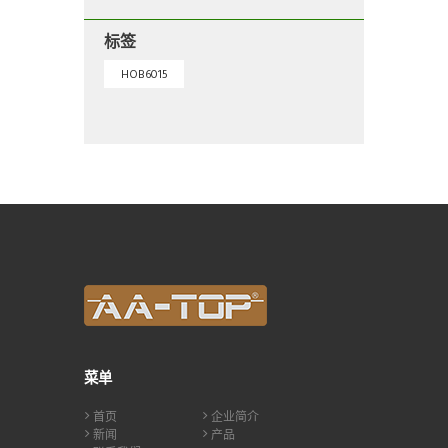
标签
HOB6015
菜单
首页
企业简介
新闻
产品