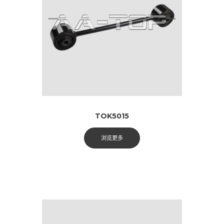
TOK5015
浏览更多