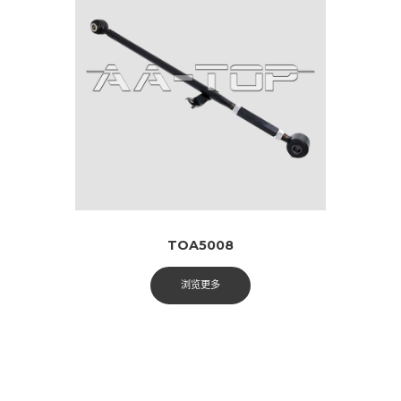
TOA5008
浏览更多