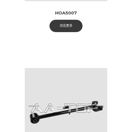
HOA5007
浏览更多