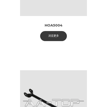
HOA5004
浏览更多