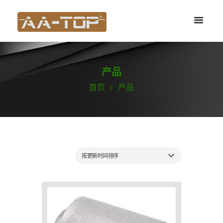
产品
首页
产品