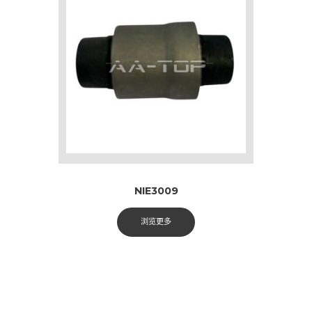
NIE3009
浏览更多