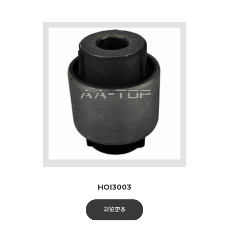
HOI3003
浏览更多