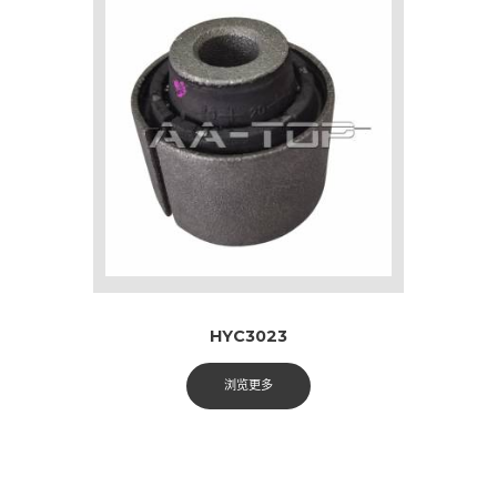
HYC3023
浏览更多