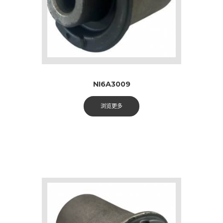
NI6A3009
浏览更多