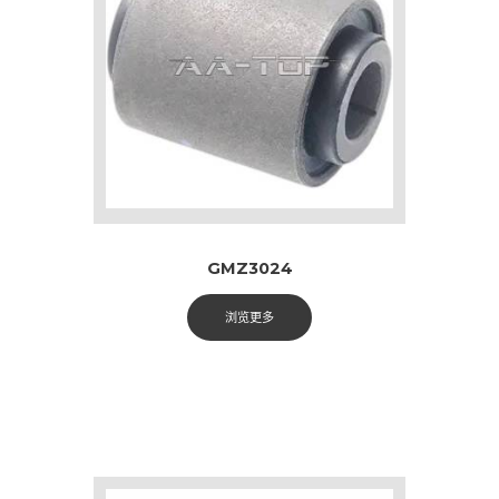
GMZ3024
浏览更多