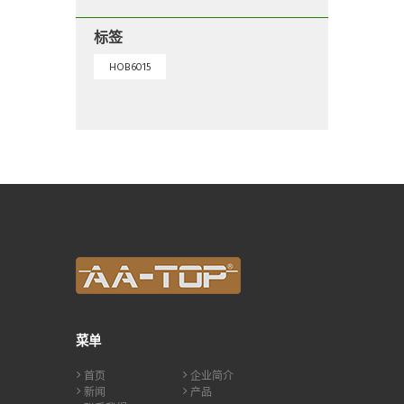
标签
HOB6015
菜单
首页
企业简介
新闻
产品