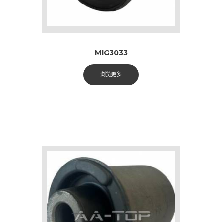
MIG3033
浏览更多