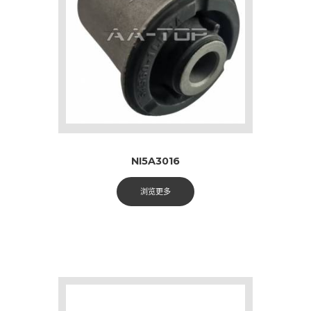
NI5A3016
浏览更多