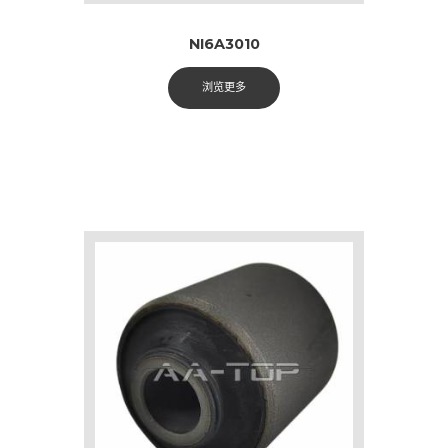
NI6A3010
浏览更多