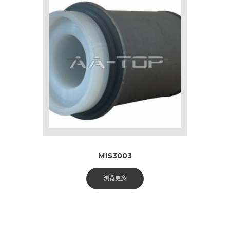
MIS3003
浏览更多