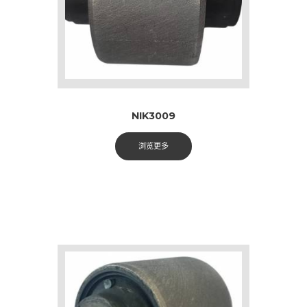
NIK3009
浏览更多