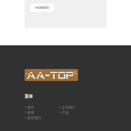
HOB6015
菜单
首页
企业简介
新闻
产品
联系我们