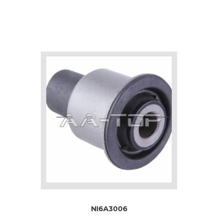
NI6A3006