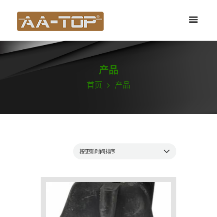
产品
首页
产品