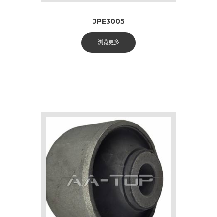
JPE3005
浏览更多