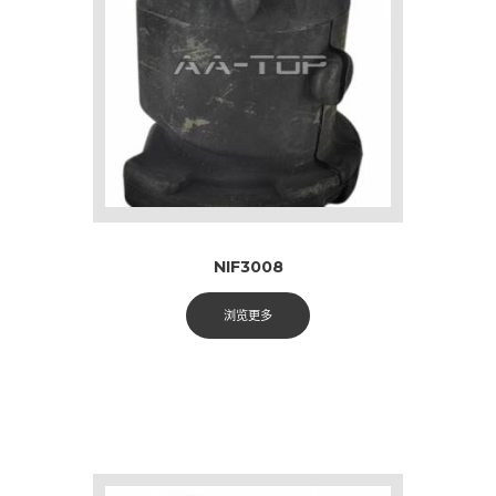
NIF3008
浏览更多