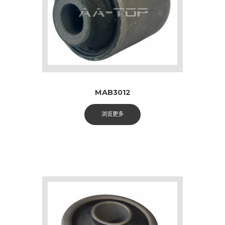
MAB3012
浏览更多