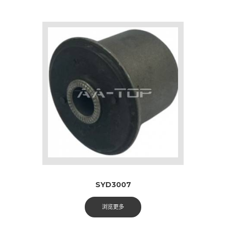
SYD3007
浏览更多