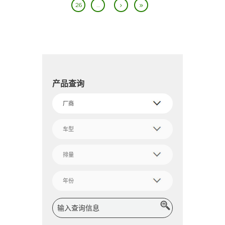
26
…
产品查询