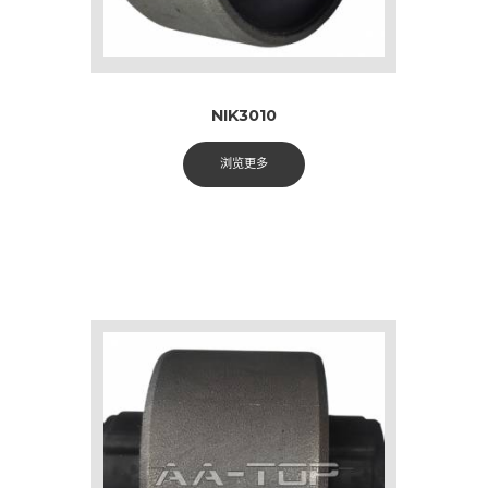
NIK3010
浏览更多