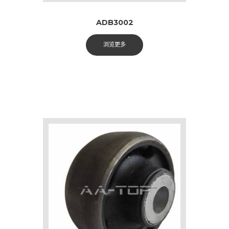
ADB3002
浏览更多