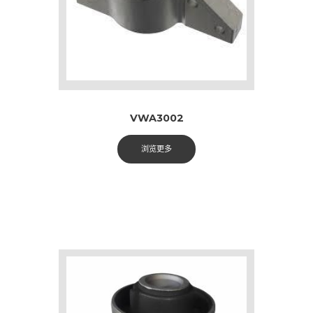
VWA3002
浏览更多