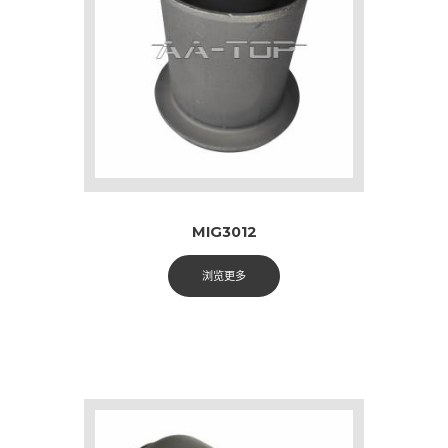
MIG3012
浏览更多