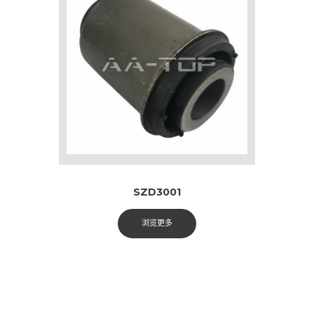
SZD3001
浏览更多