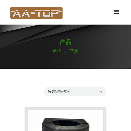
产品
首页
产品