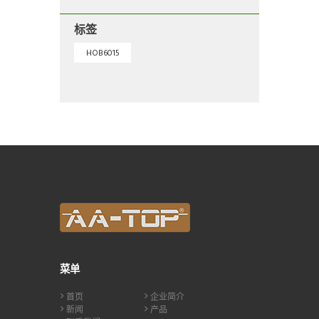
标签
HOB6015
菜单
首页
企业简介
新闻
产品