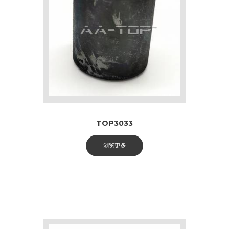
TOP3033
浏览更多