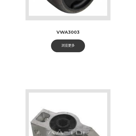
VWA3003
浏览更多