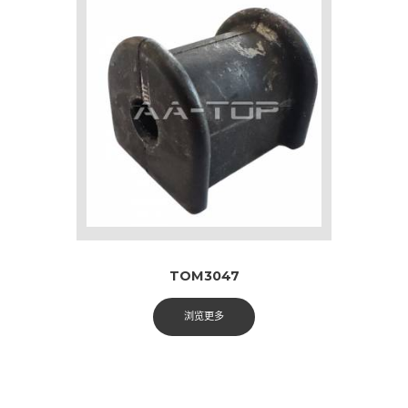
TOM3047
浏览更多