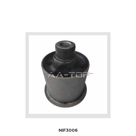
NIF3006