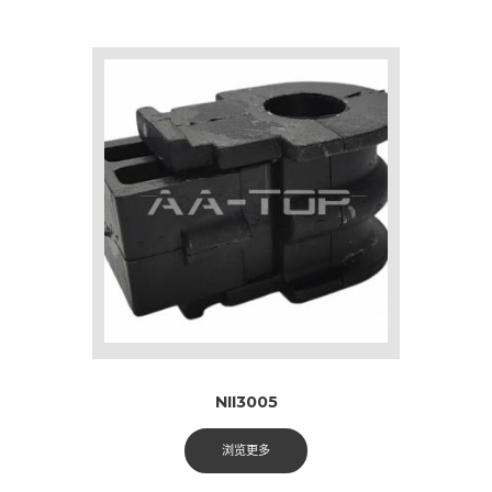
NII3005
浏览更多