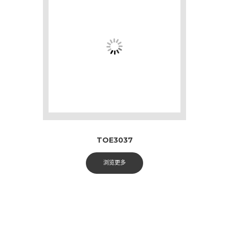
TOE3037
浏览更多