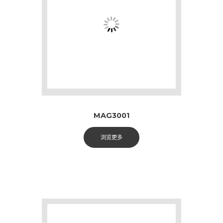
MAG3001
浏览更多