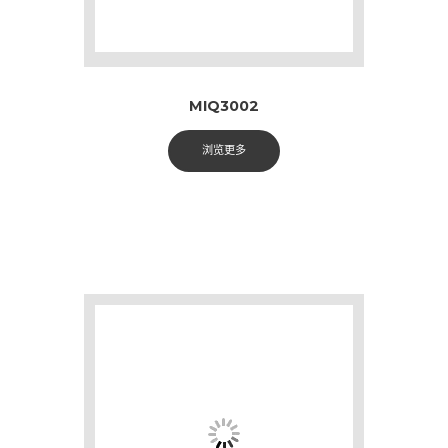
MIQ3002
浏览更多