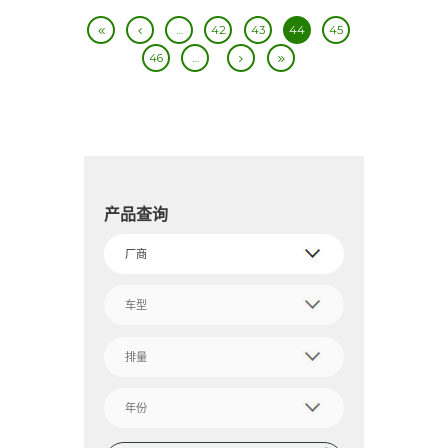
…
42
43
44
45
46
…
产品查询