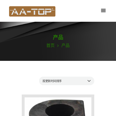
产品
首页
产品