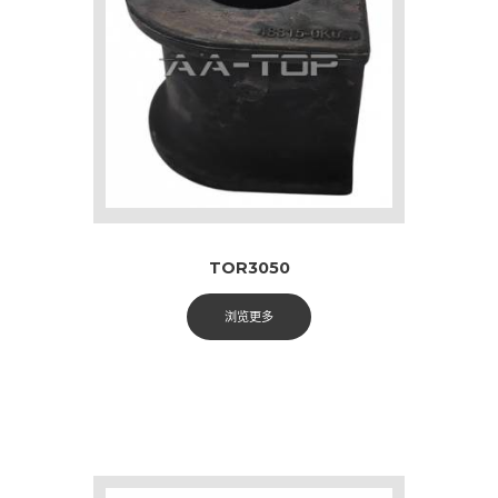
TOR3050
浏览更多