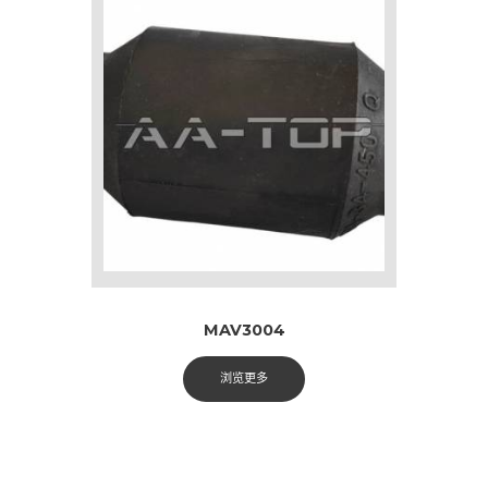
MAV3004
浏览更多