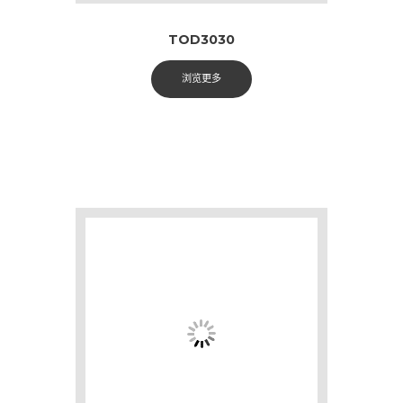
TOD3030
浏览更多