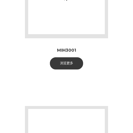
MIH3001
浏览更多