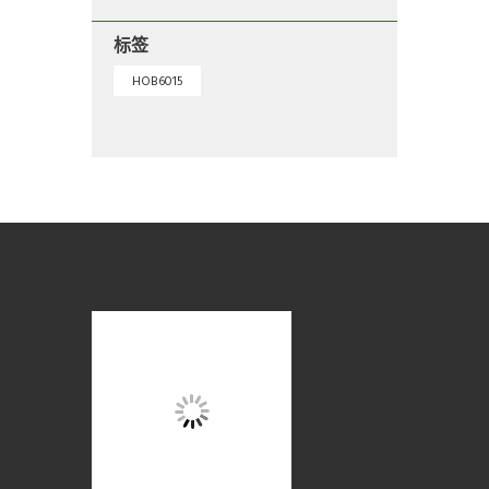
标签
HOB6015