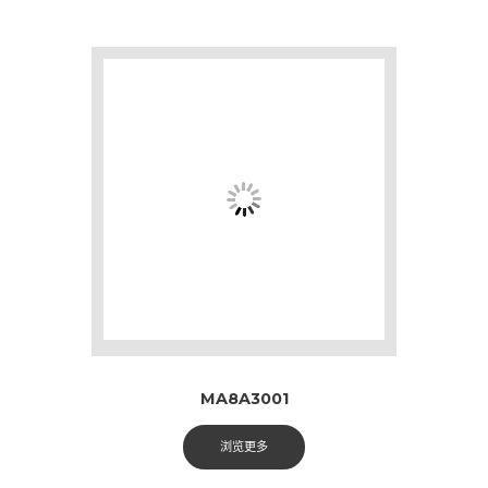
MA8A3001
浏览更多