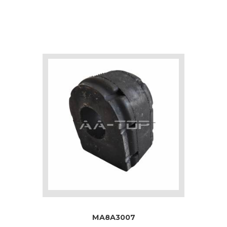
MA8A3007