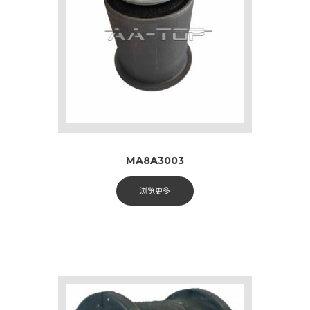
MA8A3003
浏览更多