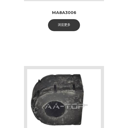
MA8A3006
浏览更多