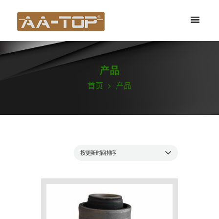
产品
首页
产品