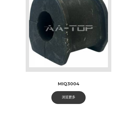
MIQ3004
浏览更多