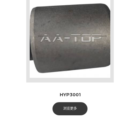
HYP3001
浏览更多