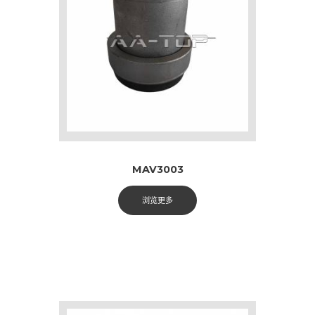
MAV3003
浏览更多