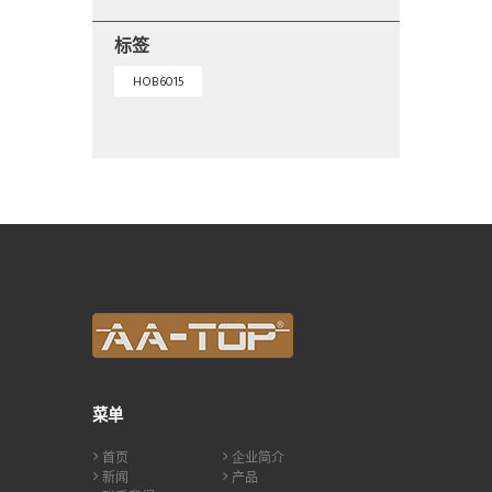
标签
HOB6015
菜单
首页
企业简介
新闻
产品