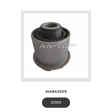
MA8A3009
浏览更多