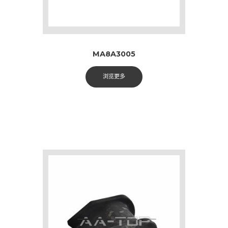
MA8A3005
浏览更多