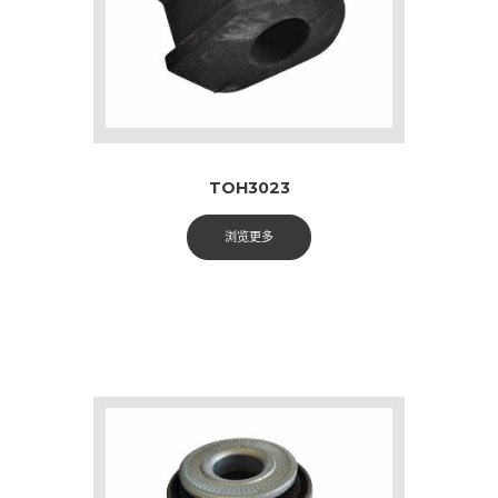
TOH3023
浏览更多